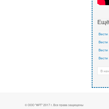
Ещё 
Вести 
Вести 
Вести 
Вести 
В на
© ООО "ФРТ" 2017 г. Все права защищены