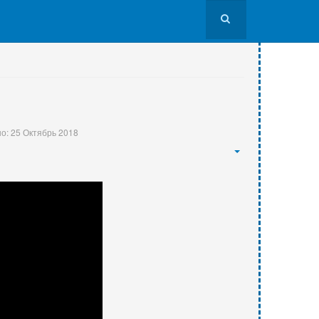
о: 25 Октябрь 2018