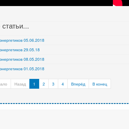
статьи...
энергетиков 05.06.2018
энергетиков 29.05.18
энергетиков 08.05.2018
энергетиков 01.05.2018
чало
Назад
1
2
3
4
Вперёд
В конец