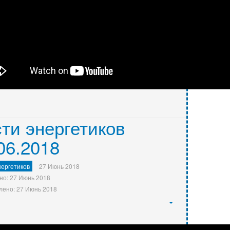
ти энергетиков
06.2018
ергетиков
27 Июнь 2018
но: 27 Июнь 2018
лено: 27 Июнь 2018