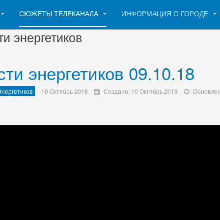
СЮЖЕТЫ ТЕЛЕКАНАЛА
ИНФОРМАЦИЯ О ГОРОДЕ
ти энергетиков
сти энергетиков 09.10.18
Энергетиков
10 Октябрь 2018
Создано: 10 Октябрь 2018
Обновлен