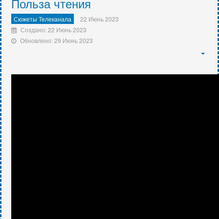
Польза чтения
Сюжеты Телеканала
22 Июнь 2023
Создано: 22 Июнь 2023
Обновлено: 29 Июнь 2023