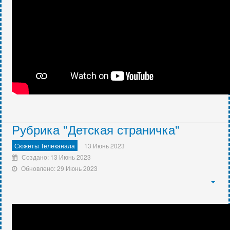
Рубрика "Детская страничка"
Сюжеты Телеканала
13 Июнь 2023
Создано: 13 Июнь 2023
Обновлено: 29 Июнь 2023