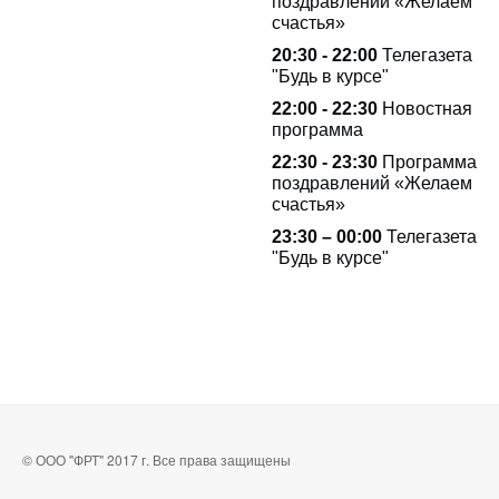
поздравлений «Желаем
счастья»
20:30 - 22:00
Телегазета
"Будь в курсе"
22:00 - 22:30
Новостная
программа
22:30 - 23:30
Программа
поздравлений «Желаем
счастья»
23:30 – 00:00
Телегазета
"Будь в курсе"
© ООО "ФРТ" 2017 г. Все права защищены