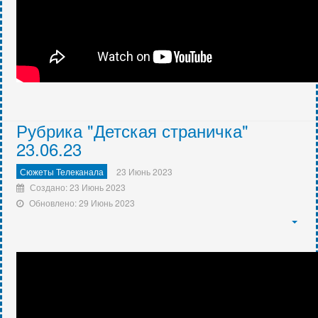
Рубрика "Детская страничка"
23.06.23
Сюжеты Телеканала
23 Июнь 2023
Создано: 23 Июнь 2023
Обновлено: 29 Июнь 2023