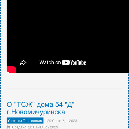
О "ТСЖ" дома 54 "Д"
г.Новомичуринска
Сюжеты Телеканала
20 Сентябрь 2023
Создано: 20 Сентябрь 2023