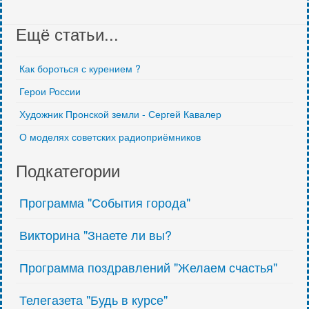
Ещё статьи...
Как бороться с курением ?
Герои России
Художник Пронской земли - Сергей Кавалер
О моделях советских радиоприёмников
Подкатегории
Программа "События города"
Викторина "Знаете ли вы?
Программа поздравлений "Желаем счастья"
Телегазета "Будь в курсе"