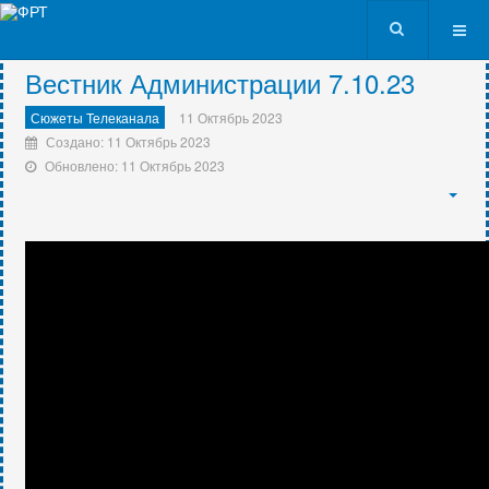
VK9562
Вестник Администрации 7.10.23
Сюжеты Телеканала
11 Октябрь 2023
Создано: 11 Октябрь 2023
Обновлено: 11 Октябрь 2023