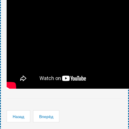
Назад
Вперёд