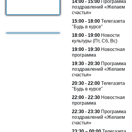
14:00 - 15:00
Программа
поздравлений «Желаем
счастья»
15:00 - 18:00
Телегазета
"Будь в курсе"
18:00 - 19:00
Новости
культуры (Пт, Сб, Вс)
19:00 - 19:30
Новостная
программа
19:30 - 20:30
Программа
поздравлений «Желаем
счастья»
20:30 - 22:00
Телегазета
"Будь в курсе"
22:00 - 22:30
Новостная
программа
22:30 - 23:30
Программа
поздравлений «Желаем
счастья»
23:30 – 00:00
Телегазета