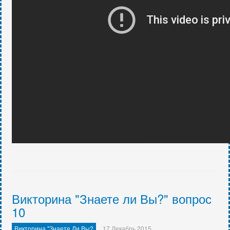
Викторина "Знаете ли Вы?" вопрос
10
Викторина "Знаете Ли Вы?
17 Декабрь 2015