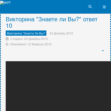
VK9562
Викторина "Знаете ли Вы?" ответ
10
Викторина "Знаете Ли Вы?
24 Декабрь 2015
Создано: 24 Декабрь 2015
Обновлено: 12 Февраль 2016