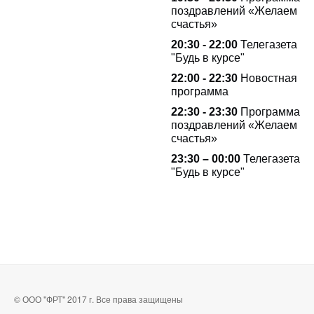
поздравлений «Желаем
счастья»
20:30 - 22:00
Телегазета
"Будь в курсе"
22:00 - 22:30
Новостная
программа
22:30 - 23:30
Программа
поздравлений «Желаем
счастья»
23:30 – 00:00
Телегазета
"Будь в курсе"
© ООО "ФРТ" 2017 г. Все права защищены