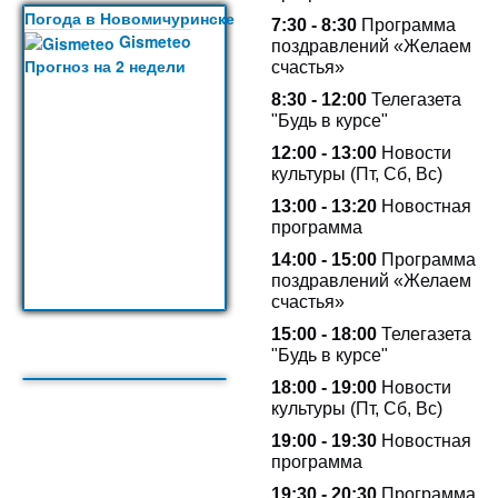
Погода в Новомичуринске
7:30 - 8:30
Программа
Gismeteo
поздравлений «Желаем
Прогноз на 2 недели
счастья»
8:30 - 12:00
Телегазета
"Будь в курсе"
12:00 - 13:00
Новости
культуры (Пт, Сб, Вс)
13:00 -
13:20
Новостная
программа
14:00 - 15:00
Программа
поздравлений «Желаем
счастья»
15:00 - 18:00
Телегазета
"Будь в курсе"
18:00 - 19:00
Новости
культуры (Пт, Сб, Вс)
19:00 - 19:30
Новостная
программа
19:30 - 20:30
Программа