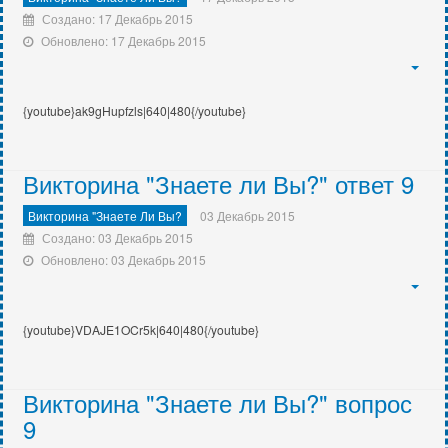
Создано: 17 Декабрь 2015
Обновлено: 17 Декабрь 2015
{youtube}ak9gHupfzls
|640|480{/youtube}
Викторина "Знаете ли Вы?" ответ 9
Викторина "Знаете Ли Вы?
03 Декабрь 2015
Создано: 03 Декабрь 2015
Обновлено: 03 Декабрь 2015
{youtube}
VDAJE1OCr5k
|640|480{/youtube}
Викторина "Знаете ли Вы?" вопрос
9