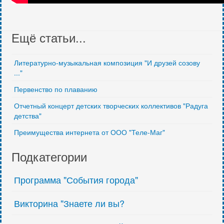
Ещё статьи...
Литературно-музыкальная композиция "И друзей созову
..."
Первенство по плаванию
Отчетный концерт детских творческих коллективов "Радуга
детства"
Преимущества интернета от ООО "Теле-Маг"
Подкатегории
Программа "События города"
Викторина "Знаете ли вы?