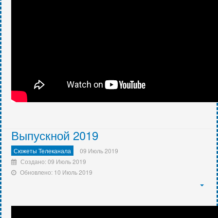
Выпускной 2019
Сюжеты Телеканала
09 Июль 2019
Создано: 09 Июль 2019
Обновлено: 10 Июль 2019