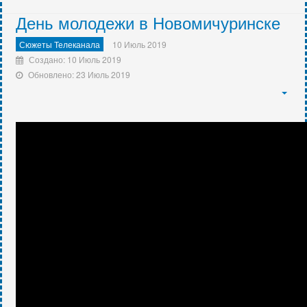
День молодежи в Новомичуринске
Сюжеты Телеканала
10 Июль 2019
Создано: 10 Июль 2019
Обновлено: 23 Июль 2019