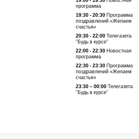
19:00 - 19:30
Новостная
программа
19:30 - 20:30
Программа
поздравлений «Желаем
счастья»
20:30 - 22:00
Телегазета
"Будь в курсе"
22:00 - 22:30
Новостная
программа
22:30 - 23:30
Программа
поздравлений «Желаем
счастья»
23:30 – 00:00
Телегазета
"Будь в курсе"