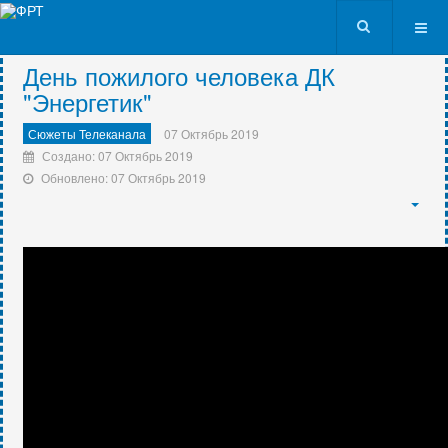
VK9562
День пожилого человека ДК
"Энергетик"
Сюжеты Телеканала
07 Октябрь 2019
Создано: 07 Октябрь 2019
Обновлено: 07 Октябрь 2019