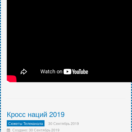
Кросс наций 2019
Сюжеты Телеканала
30 Сентябрь 2019
Создано: 30 Сентябрь 2019