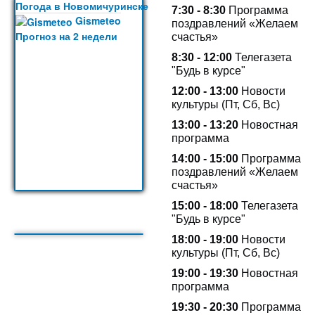
Погода в Новомичуринске
7:30 - 8:30
Программа
Gismeteo
поздравлений «Желаем
Прогноз на 2 недели
счастья»
8:30 - 12:00
Телегазета
"Будь в курсе"
12:00 - 13:00
Новости
культуры (Пт, Сб, Вс)
13:00 -
13:20
Новостная
программа
14:00 - 15:00
Программа
поздравлений «Желаем
счастья»
15:00 - 18:00
Телегазета
"Будь в курсе"
18:00 - 19:00
Новости
культуры (Пт, Сб, Вс)
19:00 - 19:30
Новостная
программа
19:30 - 20:30
Программа