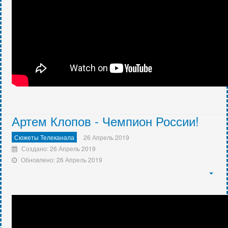
Артем Клопов - Чемпион России!
Сюжеты Телеканала
26 Апрель 2019
Создано: 26 Апрель 2019
Обновлено: 26 Апрель 2019