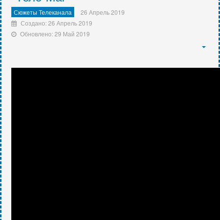
Сюжеты Телеканала
26 Апрель 2019
Создано: 26 Апрель 2019
Обновлено: 29 Май 2019