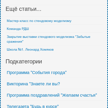
Ещё статьи...
Мастер-класс по стендовому моделизму
Команда РДШ
Закрытие выставки стендового моделизма "Забытые
сражения"
Школа №1. Леонард Хомяков
Подкатегории
Программа "События города"
Викторина "Знаете ли вы?
Программа поздравлений "Желаем счастья"
Телегазета "Будь в курсе"