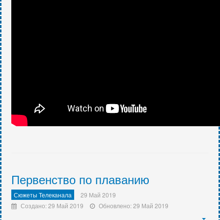
Первенство по плаванию
Сюжеты Телеканала
29 Май 2019
Создано: 29 Май 2019
Обновлено: 29 Май 2019