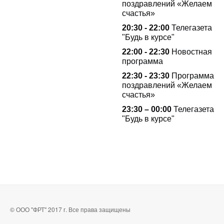
поздравлений «Желаем
счастья»
20:30 - 22:00
Телегазета
"Будь в курсе"
22:00 - 22:30
Новостная
программа
22:30 - 23:30
Программа
поздравлений «Желаем
счастья»
23:30 – 00:00
Телегазета
"Будь в курсе"
© ООО "ФРТ" 2017 г. Все права защищены