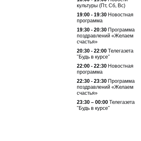
культуры (Пт, Сб, Вс)
19:00 - 19:30
Новостная
программа
19:30 - 20:30
Программа
поздравлений «Желаем
счастья»
20:30 - 22:00
Телегазета
"Будь в курсе"
22:00 - 22:30
Новостная
программа
22:30 - 23:30
Программа
поздравлений «Желаем
счастья»
23:30 – 00:00
Телегазета
"Будь в курсе"