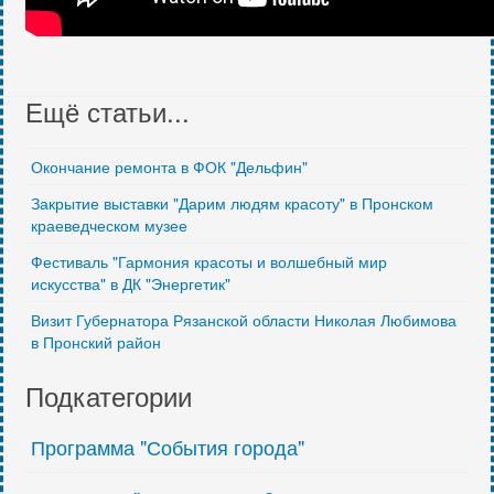
Ещё статьи...
Окончание ремонта в ФОК "Дельфин"
Закрытие выставки "Дарим людям красоту" в Пронском
краеведческом музее
Фестиваль "Гармония красоты и волшебный мир
искусства" в ДК "Энергетик"
Визит Губернатора Рязанской области Николая Любимова
в Пронский район
Подкатегории
Программа "События города"