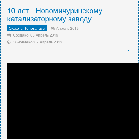
10 лет - Новомичуринскому
катализаторному заводу
Сюжеты Телеканала
05 Апрель 2019
Создано: 05 Апрель 2019
Обновлено: 09 Апрель 2019