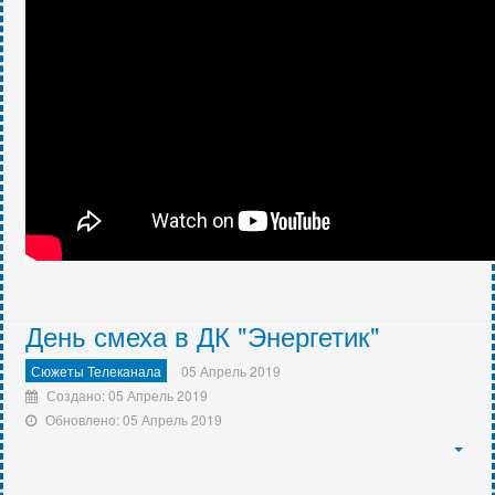
День смеха в ДК "Энергетик"
Сюжеты Телеканала
05 Апрель 2019
Создано: 05 Апрель 2019
Обновлено: 05 Апрель 2019