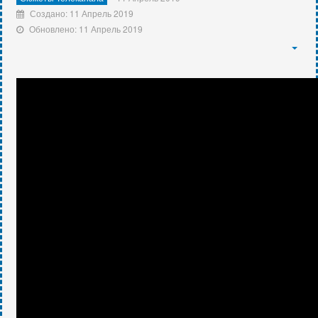
Создано: 11 Апрель 2019
Обновлено: 11 Апрель 2019